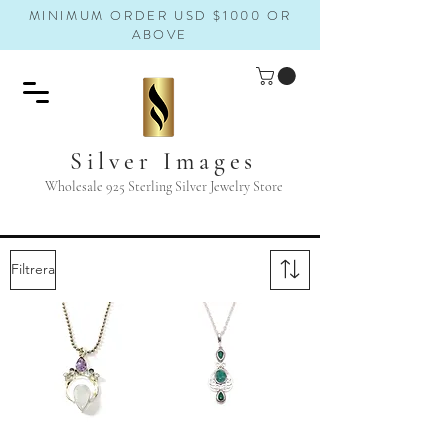
MINIMUM ORDER USD $1000 OR
ABOVE
Silver Images
Wholesale 925 Sterling Silver Jewelry Store
Filtrera