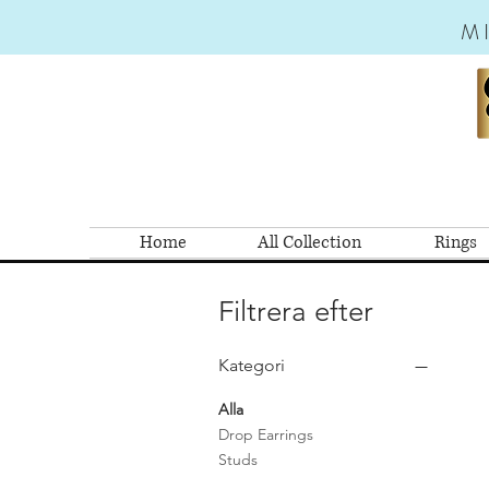
M
Home
All Collection
Rings
Filtrera efter
Kategori
Alla
Drop Earrings
Studs